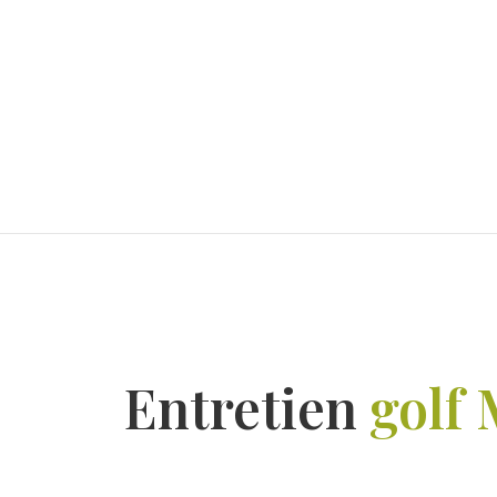
Entretien
golf