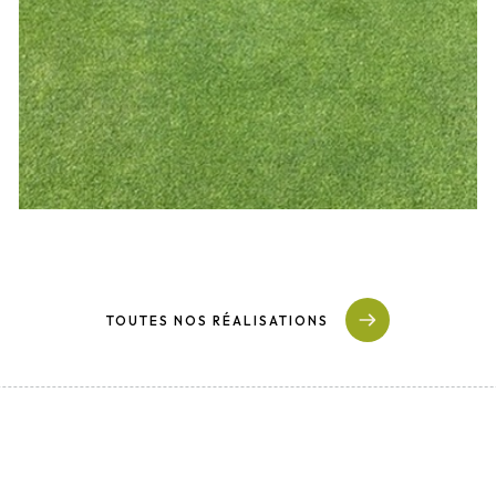
TOUTES NOS RÉALISATIONS