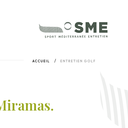
ACCUEIL
ENTRETIEN GOLF
 Miramas.