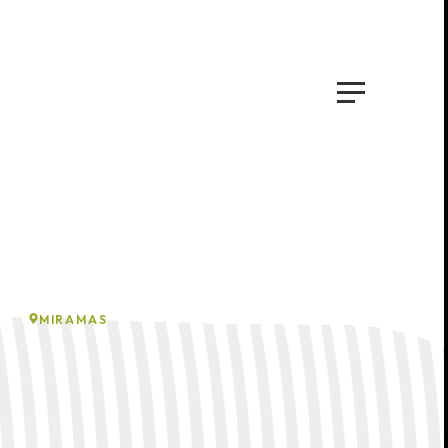
MIRAMAS